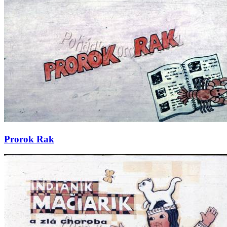
Prorok Rak